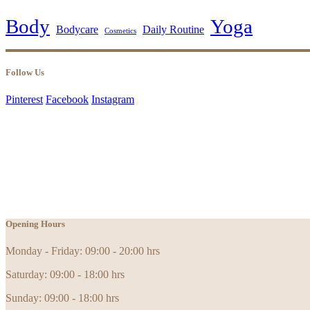
Body
Yoga
Bodycare
Daily Routine
Cosmetics
Follow Us
Pinterest
Facebook
Instagram
Opening Hours
Monday - Friday: 09:00 - 20:00 hrs
Saturday: 09:00 - 18:00 hrs
Sunday: 09:00 - 18:00 hrs