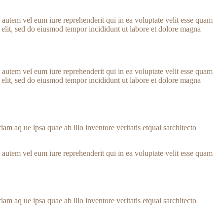
autem vel eum iure reprehenderit qui in ea voluptate velit esse quam
 elit, sed do eiusmod tempor incididunt ut labore et dolore magna
autem vel eum iure reprehenderit qui in ea voluptate velit esse quam
 elit, sed do eiusmod tempor incididunt ut labore et dolore magna
m aq ue ipsa quae ab illo inventore veritatis etquai sarchitecto
autem vel eum iure reprehenderit qui in ea voluptate velit esse quam
m aq ue ipsa quae ab illo inventore veritatis etquai sarchitecto