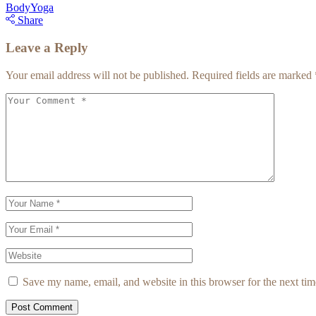
Body
Yoga
Share
Leave a Reply
Your email address will not be published.
Required fields are marked
Save my name, email, and website in this browser for the next ti
Post Comment